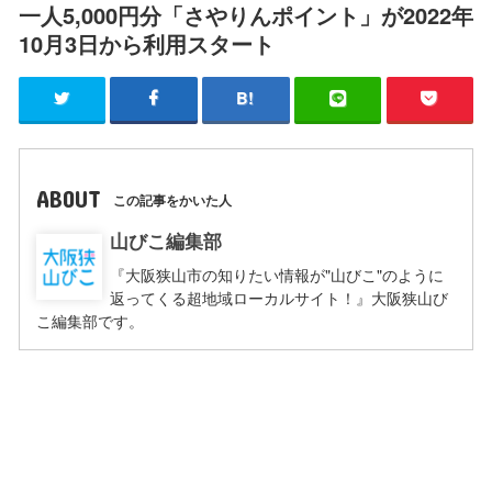
一人5,000円分「さやりんポイント」が2022年
10月3日から利用スタート
ABOUT
この記事をかいた人
山びこ編集部
『大阪狭山市の知りたい情報が"山びこ"のように
返ってくる超地域ローカルサイト！』大阪狭山び
こ編集部です。