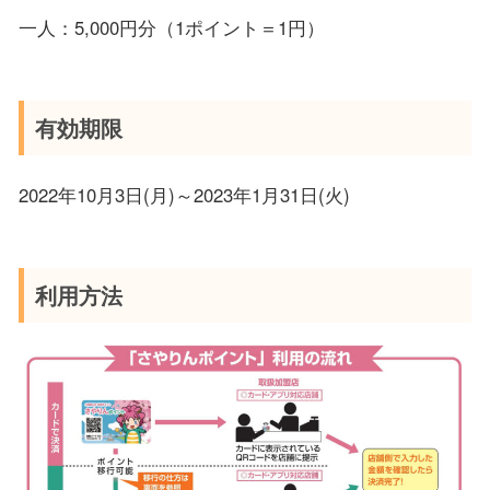
一人：5,000円分（1ポイント＝1円）
有効期限
2022年10月3日(月)～2023年1月31日(火)
利用方法