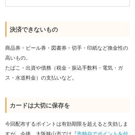
決済できないもの
商品券・ビール券・図書券・切手・印紙など換金性の
高いもの。
たばこ・出資や債務（税金・振込手数料・電気・ガ
ス・水道料金）の支払いなど。
カードは大切に保存を
今回配布するポイントは有効期限を超えると失効しま
すが、今後、大阪狭山市では『
市独自でポイントを付