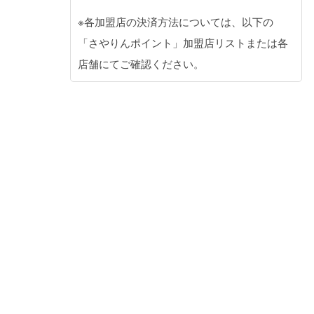
※各加盟店の決済方法については、以下の
「さやりんポイント」加盟店リストまたは各
店舗にてご確認ください。