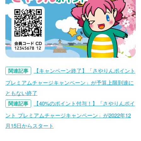
【キャンペーン終了】「さやりんポイント
関連記事
プレミアムチャージキャンペーン」が予算上限到達に
ともない終了
【40%のポイント付与！】「さやりんポイ
関連記事
ント プレミアムチャージキャンペーン」が2022年12
月15日からスタート