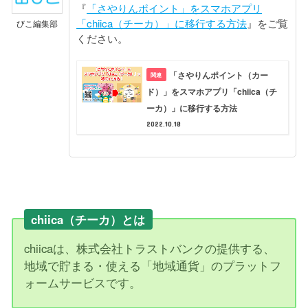
『
「さやりんポイント」をスマホアプリ
「chiica（チーカ）」に移行する方法
』をご覧
びこ編集部
ください。
「さやりんポイント（カー
ド）」をスマホアプリ「chiica（チ
ーカ）」に移行する方法
2022.10.18
chiica（チーカ）とは
chiicaは、株式会社トラストバンクの提供する、
地域で貯まる・使える「地域通貨」のプラットフ
ォームサービスです。