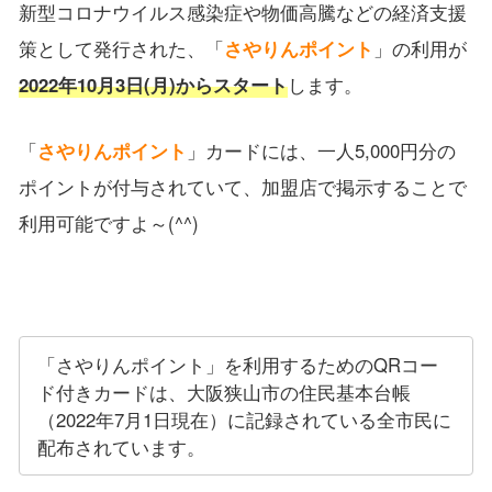
新型コロナウイルス感染症や物価高騰などの経済支援
策として発行された、「
さやりんポイント
」の利用が
2022年10月3日(月)からスタート
します。
「
さやりんポイント
」カードには、一人5,000円分の
ポイントが付与されていて、加盟店で掲示することで
利用可能ですよ～(^^)
「さやりんポイント」を利用するためのQRコー
ド付きカードは、大阪狭山市の住民基本台帳
（2022年7月1日現在）に記録されている全市民に
配布されています。