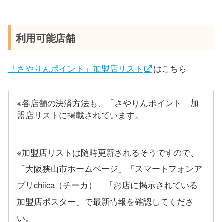
利用可能店舗
「さやりんポイント」加盟店リスト
はこちら
※各店舗の決済方法も、「さやりんポイント」加
盟店リストに掲載されています。
※加盟店リストは随時更新されるそうですので、
「大阪狭山市ホームページ」「スマートフォンア
プリchiica（チーカ）」「お店に掲示されている
加盟店ポスター」で最新情報を確認してくださ
い。