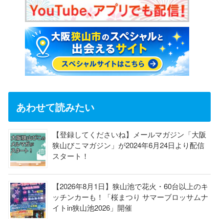
あわせて読みたい
【登録してくださいね】メールマガジン「大阪
狭山びこマガジン」が2024年6月24日より配信
スタート！
【2026年8月1日】狭山池で花火・60台以上のキ
ッチンカーも！「桜まつり サマーブロッサムナ
イトin狭山池2026」開催