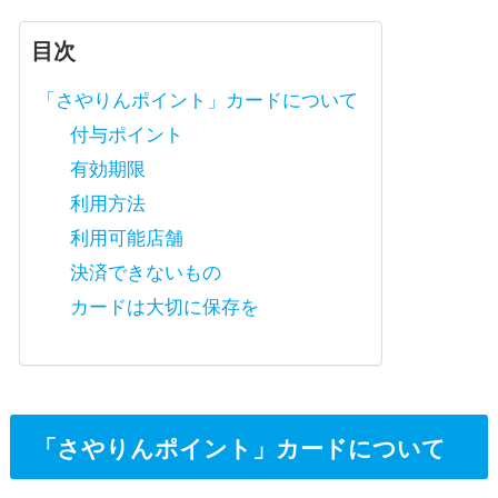
目次
「さやりんポイント」カードについて
付与ポイント
有効期限
利用方法
利用可能店舗
決済できないもの
カードは大切に保存を
「さやりんポイント」カードについて