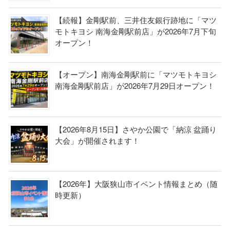
【続報】金剛駅前、三井住友銀行跡地に「マツ
モトキヨシ 南海金剛駅前店」が2026年7月下旬
オープン！
【オープン】南海金剛駅前に「マツモトキヨシ
南海金剛駅前店」が2026年7月29日オープン！
【2026年8月15日】さやか公園で「納涼 盆踊り
大会」が開催されます！
【2026年】大阪狭山市イベント情報まとめ（随
時更新）