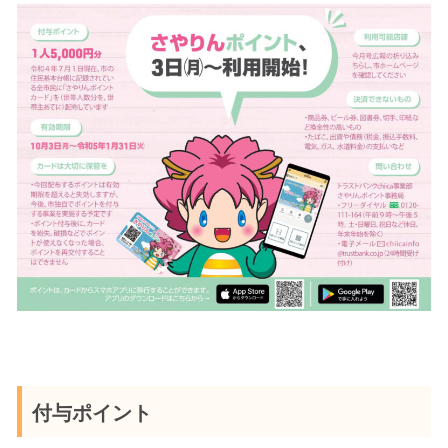
付与ポイント