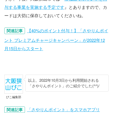
与する事業を実施する予定です
』とありますので、カ
ードは大切に保存しておいてくださいね。
【40%のポイント付与！】「さやりんポイ
関連記事
ント プレミアムチャージキャンペーン」が2022年12
月15日からスタート
以上、2022年10月3日から利用開始される
「さやりんポイント」のご紹介でした(^^)/
びこ編集部
「さやりんポイント」をスマホアプリ
関連記事