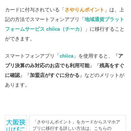
カードに付与されている「
さやりんポイント
」は、上
記の方法でスマートフォンアプリ「
地域通貨プラット
フォームサービス chiica（チーカ）
」に移行すること
ができます。
スマートフォンアプリ「
chiica
」を使用すると、『
ア
プリ決算のみ対応のお店でも利用可能
』『
残高をすぐ
に確認
』『
加盟店がすぐに分かる
』などのメリットが
あります。
「さやりんポイント」をカードからスマホア
プリに移行する詳しい方法は、こちらの