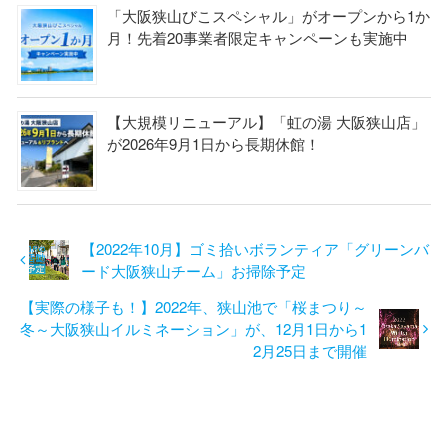
「大阪狭山びこスペシャル」がオープンから1か
月！先着20事業者限定キャンペーンも実施中
【大規模リニューアル】「虹の湯 大阪狭山店」
が2026年9月1日から長期休館！
【2022年10月】ゴミ拾いボランティア「グリーンバ
ード大阪狭山チーム」お掃除予定
【実際の様子も！】2022年、狭山池で「桜まつり～
冬～大阪狭山イルミネーション」が、12月1日から1
2月25日まで開催