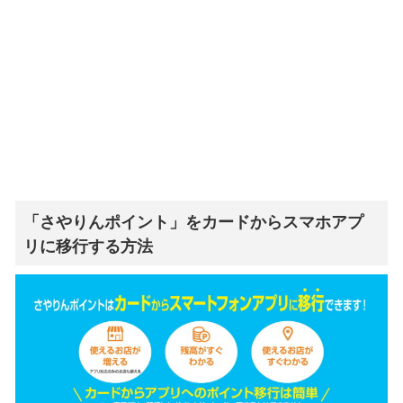
「さやりんポイント」をカードからスマホアプ
リに移行する方法