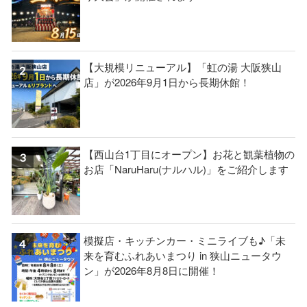
【大規模リニューアル】「虹の湯 大阪狭山
店」が2026年9月1日から長期休館！
【西山台1丁目にオープン】お花と観葉植物の
お店「NaruHaru(ナルハル)」をご紹介します
模擬店・キッチンカー・ミニライブも♪「未
来を育むふれあいまつり in 狭山ニュータウ
ン」が2026年8月8日に開催！