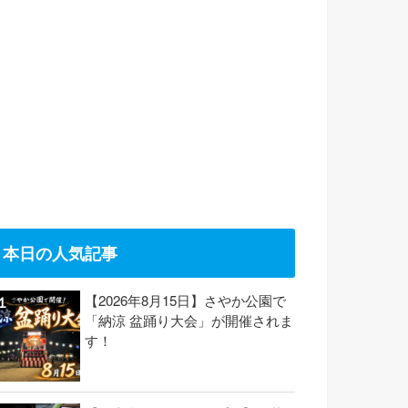
本日の人気記事
【2026年8月15日】さやか公園で
「納涼 盆踊り大会」が開催されま
す！