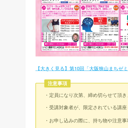
【大きく見る】第10回「大阪狭山まちゼ
注意事項
・定員になり次第、締め切らせて頂き
・受講対象者が、限定されている講座
・お申し込みの際に、持ち物や注意事