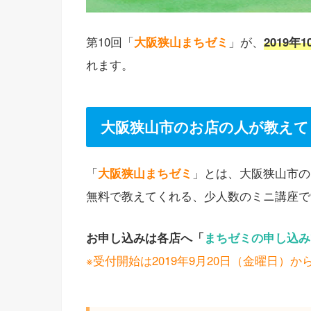
第10回「
大阪狭山まちゼミ
」が、
2019
れます。
大阪狭山市のお店の人が教えて
「
大阪狭山まちゼミ
」とは、大阪狭山市の
無料で教えてくれる、少人数のミニ講座で
お申し込みは各店へ「
まちゼミの申し込み
※受付開始は2019年9月20日（金曜日）か