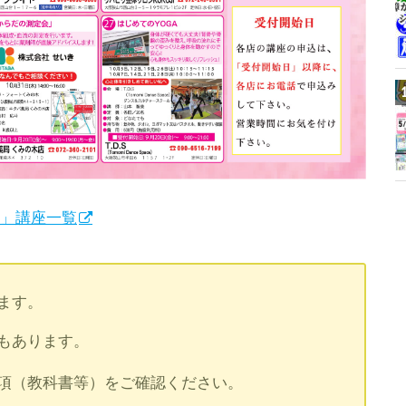
ミ」講座一覧
ます。
もあります。
項（教科書等）をご確認ください。